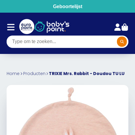
Geboortelijst
Home
Producten
TRIXIE Mrs. Rabbit - Doudou TU LU