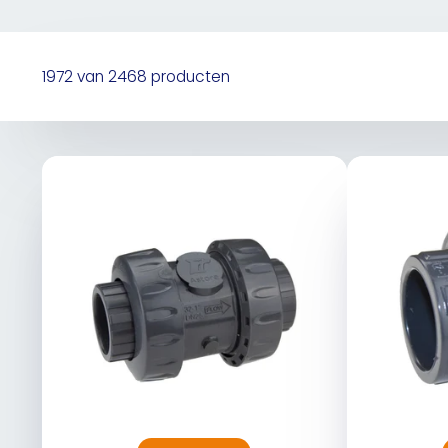
1972 van 2468 producten