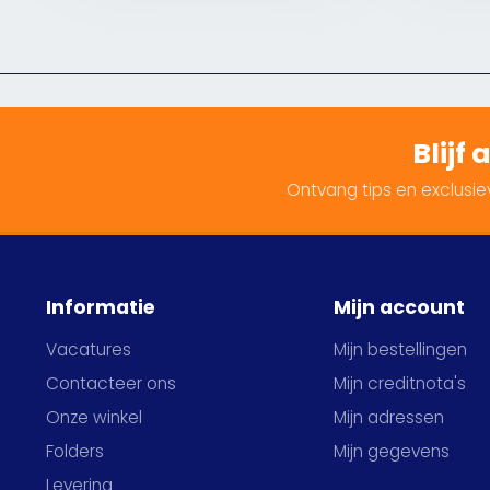
Blijf
Ontvang tips en exclusiev
Informatie
Mijn account
Vacatures
Mijn bestellingen
Contacteer ons
Mijn creditnota's
Onze winkel
Mijn adressen
Folders
Mijn gegevens
Levering