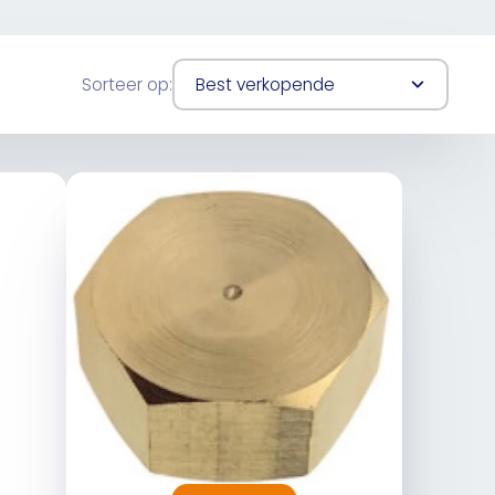
Sorteer op:
Best verkopende