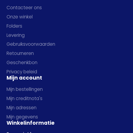
Contacteer ons
Onze winkel
Folders
Levering
Gebruiksvoorwaarden
Retourneren
Geschenkbon
Privacy beleid
Mijn account
Mijn bestellingen
Mijn creditnota's
Mijn adressen
Mijn gegevens
Winkelinformatie