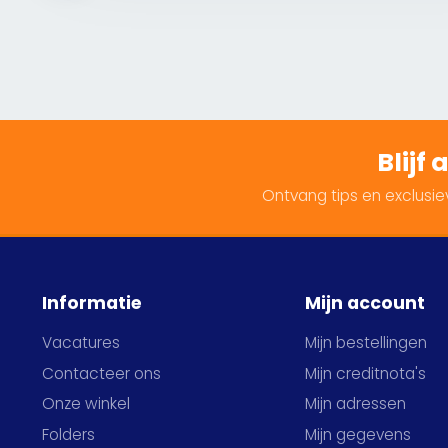
Blijf
Ontvang tips en exclusiev
Informatie
Mijn account
Vacatures
Mijn bestellingen
Contacteer ons
Mijn creditnota's
Onze winkel
Mijn adressen
Folders
Mijn gegevens