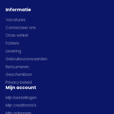
Informatie
Vacatures
Contacteer ons
Onze winkel
Folders
Levering
Gebruiksvoorwaarden
Retourneren
Geschenkbon
Privacy beleid
Mijn account
Mijn bestellingen
Mijn creditnota's
Mijn adressen