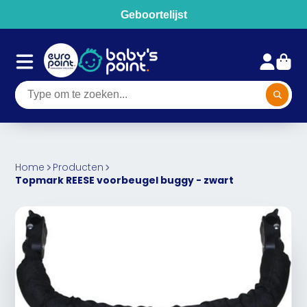
Geboortelijst
Home
Producten
Topmark REESE voorbeugel buggy - zwart