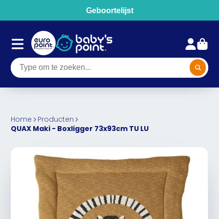
Geboortelijst
Home
Producten
QUAX Maki - Boxligger 73x93cm TU LU