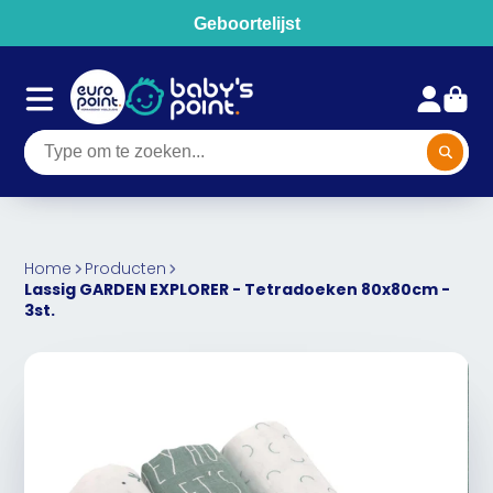
Geboortelijst
Home
Producten
Lassig GARDEN EXPLORER - Tetradoeken 80x80cm -
3st.