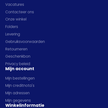
Vacatures
Contacteer ons
Onze winkel
Folders
Levering
Gebruiksvoorwaarden
Retourneren
Geschenkbon
Privacy beleid
Mijn account
Mijn bestellingen
Mijn creditnota's
Mijn adressen
Mijn gegevens
Winkelinformatie