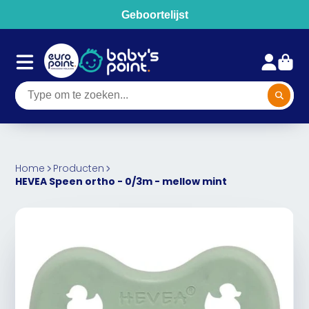
Geboortelijst
Home
Producten
HEVEA Speen ortho - 0/3m - mellow mint