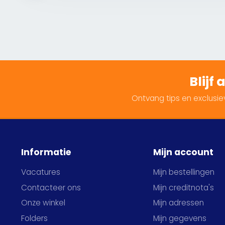
Blijf
Ontvang tips en exclusiev
Informatie
Mijn account
Vacatures
Mijn bestellingen
Contacteer ons
Mijn creditnota's
Onze winkel
Mijn adressen
Folders
Mijn gegevens