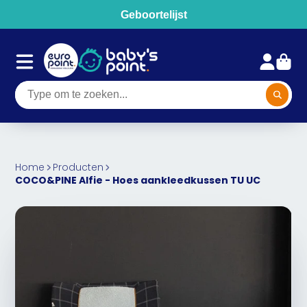
Geboortelijst
Home
Producten
COCO&PINE Alfie - Hoes aankleedkussen TU UC