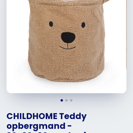
CHILDHOME Teddy
opbergmand -