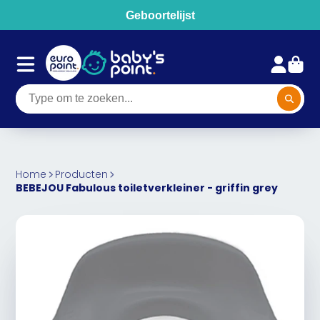
Geboortelijst
Home
Producten
BEBEJOU Fabulous toiletverkleiner - griffin grey