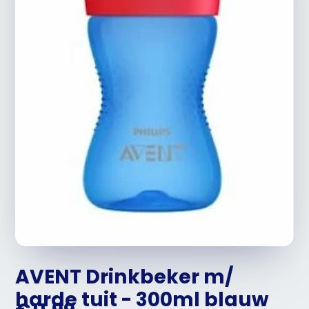
AVENT Drinkbeker m/
harde tuit - 300ml blauw